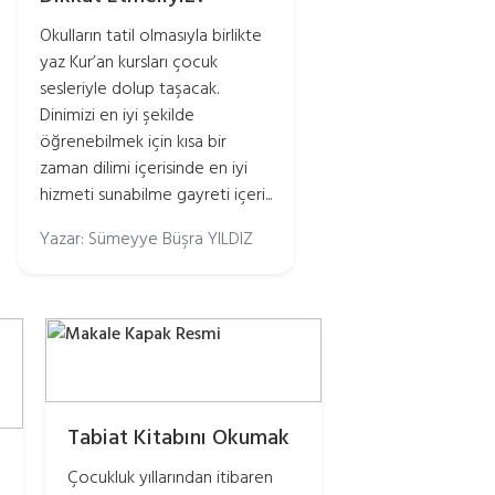
Okulların tatil olmasıyla birlikte
yaz Kur’an kursları çocuk
sesleriyle dolup taşacak.
Dinimizi en iyi şekilde
öğrenebilmek için kısa bir
zaman dilimi içerisinde en iyi
hizmeti sunabilme gayreti içeri...
Yazar: Sümeyye Büşra YILDIZ
Tabiat Kitabını Okumak
Çocukluk yıllarından itibaren