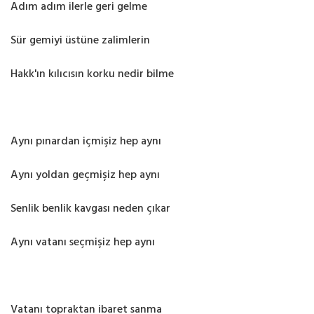
Adım adım ilerle geri gelme
Sür gemiyi üstüne zalimlerin
Hakk'ın kılıcısın korku nedir bilme
Aynı pınardan içmişiz hep aynı
Aynı yoldan geçmişiz hep aynı
Senlik benlik kavgası neden çıkar
Aynı vatanı seçmişiz hep aynı
Vatanı topraktan ibaret sanma