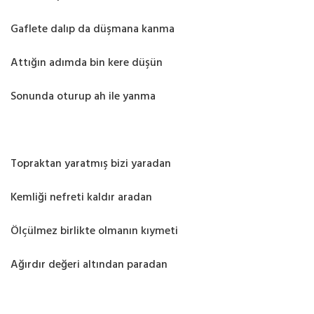
Gaflete dalıp da düşmana kanma
Attığın adımda bin kere düşün
Sonunda oturup ah ile yanma
Topraktan yaratmış bizi yaradan
Kemliği nefreti kaldır aradan
Ölçülmez birlikte olmanın kıymeti
Ağırdır değeri altından paradan