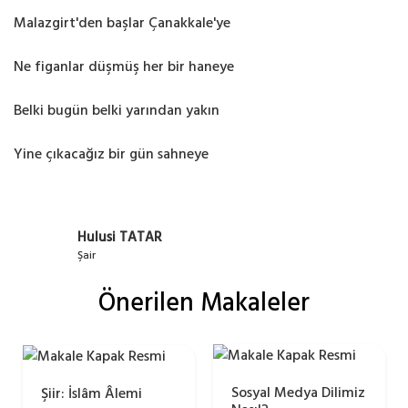
Malazgirt'den başlar Çanakkale'ye
Ne figanlar düşmüş her bir haneye
Belki bugün belki yarından yakın
Yine çıkacağız bir gün sahneye
Hulusi TATAR
Şair
Önerilen Makaleler
Sosyal Medya Dilimiz
Şiir: İslâm Âlemi