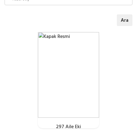
Ara
297 Aile Eki