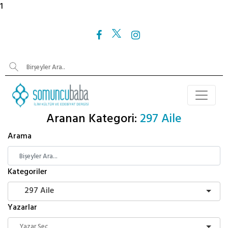
1
Aranan Kategori:
297 Aile
Arama
Kategoriler
297 Aile
Yazarlar