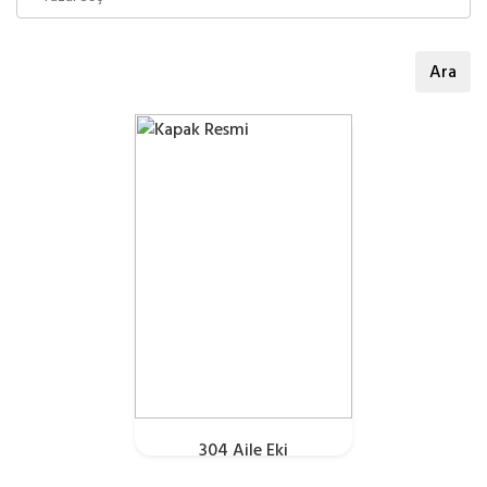
Ara
304 Aile Eki