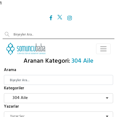
1
Aranan Kategori:
304 Aile
Arama
Kategoriler
304 Aile
Yazarlar