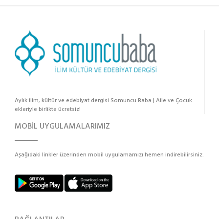
Aylık ilim, kültür ve edebiyat dergisi Somuncu Baba | Aile ve Çocuk
ekleriyle birlikte ücretsiz!
MOBİL UYGULAMALARIMIZ
Aşağıdaki linkler üzerinden mobil uygulamamızı hemen indirebilirsiniz.