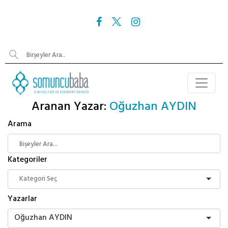
Aranan Yazar:
Oğuzhan AYDIN
Arama
Kategoriler
Yazarlar
Oğuzhan AYDIN