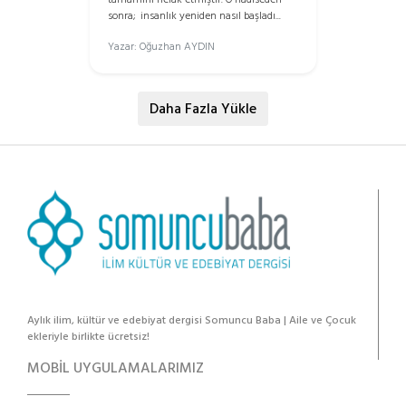
sonra; insanlık yeniden nasıl başladı...
Yazar: Oğuzhan AYDIN
Daha Fazla Yükle
Aylık ilim, kültür ve edebiyat dergisi Somuncu Baba | Aile ve Çocuk
ekleriyle birlikte ücretsiz!
MOBİL UYGULAMALARIMIZ