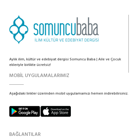
Aylık ilim, kültür ve edebiyat dergisi Somuncu Baba | Aile ve Çocuk
ekleriyle birlikte ücretsiz!
MOBİL UYGULAMALARIMIZ
Aşağıdaki linkler üzerinden mobil uygulamamızı hemen indirebilirsiniz.
BAĞLANTILAR