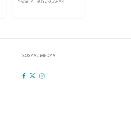
Yazar: Ali BÜYÜKÇAPAR
SOSYAL MEDYA