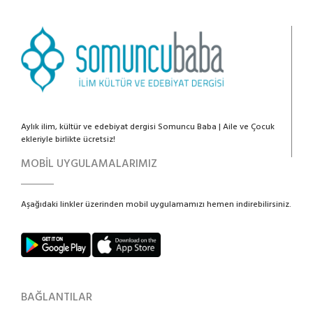
Aylık ilim, kültür ve edebiyat dergisi Somuncu Baba | Aile ve Çocuk
ekleriyle birlikte ücretsiz!
MOBİL UYGULAMALARIMIZ
Aşağıdaki linkler üzerinden mobil uygulamamızı hemen indirebilirsiniz.
BAĞLANTILAR