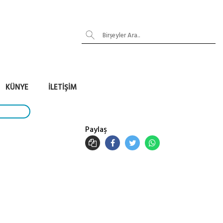
KÜNYE
İLETIŞIM
Paylaş