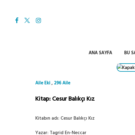
ANA SAYFA
BU S
,
Aile Eki
296 Aile
Kitap: Cesur Balıkçı Kız
Kitabın adı: Cesur Balıkçı Kız
Yazar: Tagrid En-Neccar