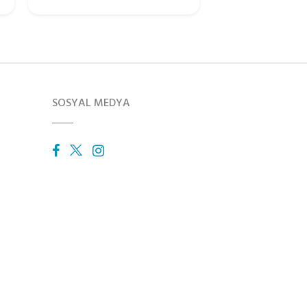
SOSYAL MEDYA