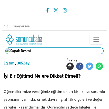
Paylaş
,
Eğitim
305.Sayı
İyi Bir Eğitimci Nelere Dikkat Etmeli?
Öğrencilerimize verdiğimiz eğitim onları kişilikli ve sorumlu
yapmanın yanında, örnek davranış, ahlâk ölçüleri ve değer
yargıları kazandırmalıdır. Öğrenciler sadece bilgileri ile