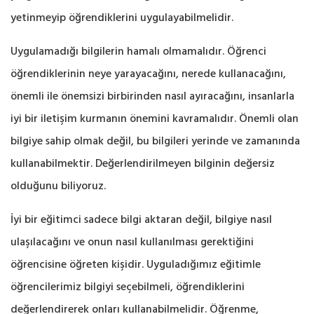
yetinmeyip öğrendiklerini uygulayabilmelidir.
Uygulamadığı bilgilerin hamalı olmamalıdır. Öğrenci
öğrendiklerinin neye yarayacağını, nerede kullanacağını,
önemli ile önemsizi birbirinden nasıl ayıracağını, insanlarla
iyi bir iletişim kurmanın önemini kavramalıdır. Önemli olan
bilgiye sahip olmak değil, bu bilgileri yerinde ve zamanında
kullanabilmektir. Değerlendirilmeyen bilginin değersiz
olduğunu biliyoruz.
İyi bir eğitimci sadece bilgi aktaran değil, bilgiye nasıl
ulaşılacağını ve onun nasıl kullanılması gerektiğini
öğrencisine öğreten kişidir. Uyguladığımız eğitimle
öğrencilerimiz bilgiyi seçebilmeli, öğrendiklerini
değerlendirerek onları kullanabilmelidir. Öğrenme,