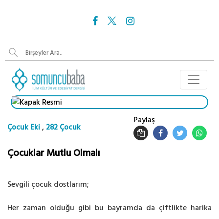
Paylaş
,
Çocuk Eki
282 Çocuk
Çocuklar Mutlu Olmalı
Sevgili çocuk dostlarım;
Her zaman olduğu gibi bu bayramda da çiftlikte harika