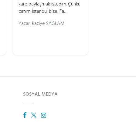
kare paylaşmak istedim. Çünkü
canım İstanbul bize, Fa...
Yazar: Raziye SAĞLAM
SOSYAL MEDYA