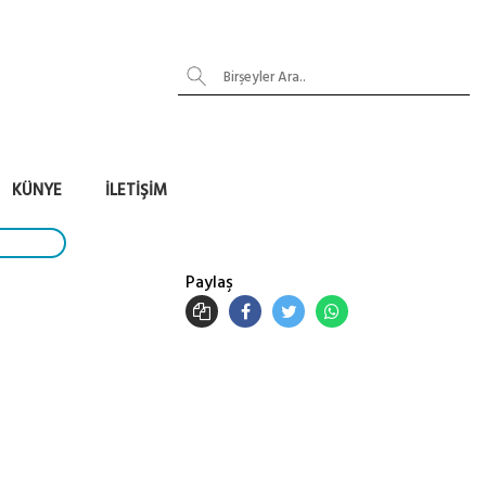
KÜNYE
İLETIŞIM
Paylaş