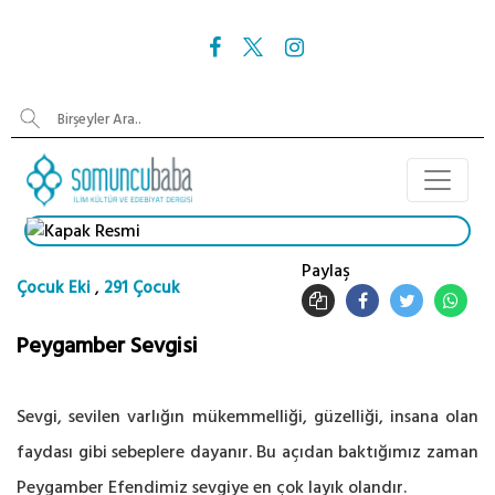
Paylaş
,
Çocuk Eki
291 Çocuk
Peygamber Sevgisi
Sevgi, sevilen varlığın mükemmelliği, güzelliği, insana olan
faydası gibi sebeplere dayanır. Bu açıdan baktığımız zaman
Peygamber Efendimiz sevgiye en çok layık olandır.