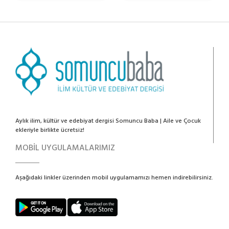
Aylık ilim, kültür ve edebiyat dergisi Somuncu Baba | Aile ve Çocuk
ekleriyle birlikte ücretsiz!
MOBİL UYGULAMALARIMIZ
Aşağıdaki linkler üzerinden mobil uygulamamızı hemen indirebilirsiniz.