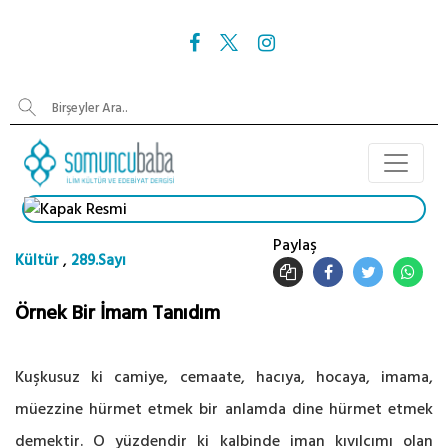
Paylaş
,
Kültür
289.Sayı
Örnek Bir İmam Tanıdım
Kuşkusuz ki camiye, cemaate, hacıya, hocaya, imama,
müezzine hürmet etmek bir anlamda dine hürmet etmek
demektir. O yüzdendir ki kalbinde iman kıvılcımı olan