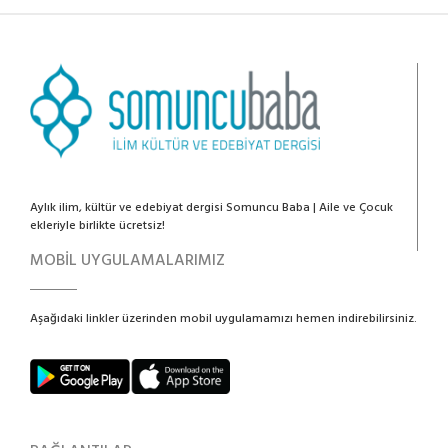
Aylık ilim, kültür ve edebiyat dergisi Somuncu Baba | Aile ve Çocuk
ekleriyle birlikte ücretsiz!
MOBİL UYGULAMALARIMIZ
Aşağıdaki linkler üzerinden mobil uygulamamızı hemen indirebilirsiniz.