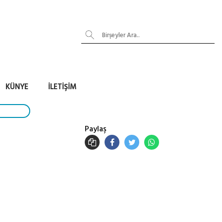
KÜNYE
İLETIŞIM
Paylaş