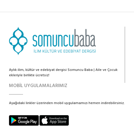
Aylık ilim, kültür ve edebiyat dergisi Somuncu Baba | Aile ve Çocuk
ekleriyle birlikte ücretsiz!
MOBİL UYGULAMALARIMIZ
Aşağıdaki linkler üzerinden mobil uygulamamızı hemen indirebilirsiniz.