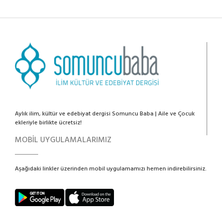
Aylık ilim, kültür ve edebiyat dergisi Somuncu Baba | Aile ve Çocuk
ekleriyle birlikte ücretsiz!
MOBİL UYGULAMALARIMIZ
Aşağıdaki linkler üzerinden mobil uygulamamızı hemen indirebilirsiniz.