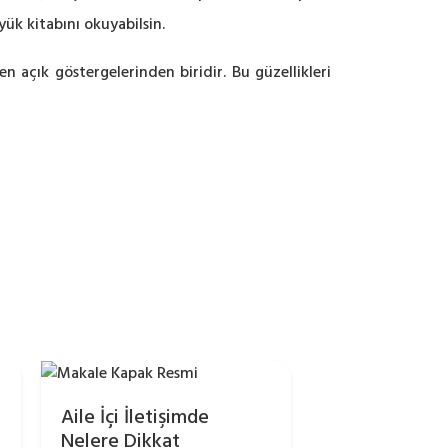
ük kitabını okuyabilsin.
en açık göstergelerinden biridir. Bu güzellikleri
Aile İçi İletişimde
Nelere Dikkat