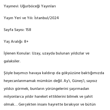
Yayınevi: Uğurböceği Yayınları
Yayın Yeri ve Yılı: İstanbul/2024
Sayfa Sayısı: 158
Yaş Aralığı: 8+
İşlenen Konular: Uzay, uzayda bulunan yıldızlar ve
galaksiler.
Şöyle başımızı havaya kaldırıp da gökyüzüne baktığımızda
heyecanlanmamak mümkün değil. Ay’ı, Güneş’i, sayısız
yıldızı görmek, bunların yörüngelerini şaşırmadan
milyonlarca yıldır hareket ettiklerini bilmek ve şahit
olmak… Gerçekten insanı hayrette bırakıyor ve bütün