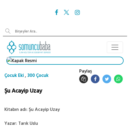
Paylaş
,
Çocuk Eki
300 Çocuk
Şu Acayip Uzay
Kitabın adı: Şu Acayip Uzay
Yazar: Tarık Uslu