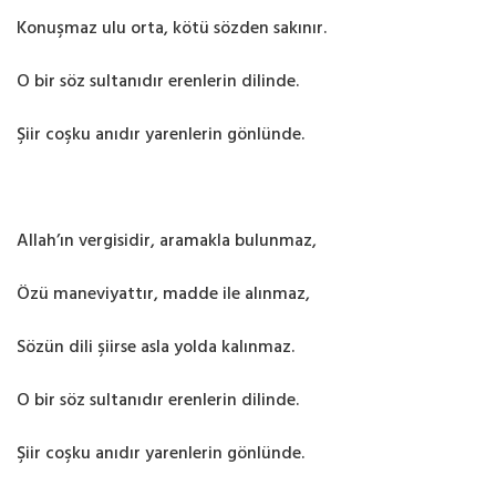
Konuşmaz ulu orta, kötü sözden sakınır.
O bir söz sultanıdır erenlerin dilinde.
Şiir coşku anıdır yarenlerin gönlünde.
Allah’ın vergisidir, aramakla bulunmaz,
Özü maneviyattır, madde ile alınmaz,
Sözün dili şiirse asla yolda kalınmaz.
O bir söz sultanıdır erenlerin dilinde.
Şiir coşku anıdır yarenlerin gönlünde.