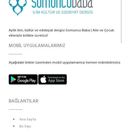
Aylık ilim, kültür ve edebiyat dergisi Somuncu Baba | Aile ve Çocuk
ekleriyle birlikte ücretsiz!
MOBİL UYGULAMALARIMIZ
Aşağıdaki linkler üzerinden mobil uygulamamızı hemen indirebilirsiniz.
BAĞLANTILAR
Ana Sayfa
Bu Sayı