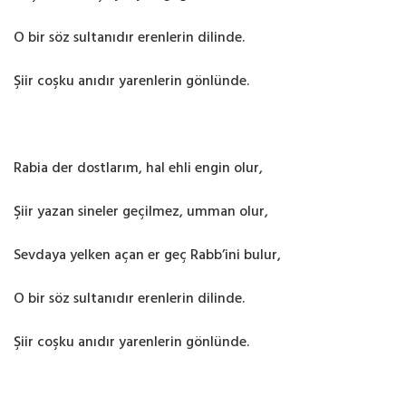
O bir söz sultanıdır erenlerin dilinde.
Şiir coşku anıdır yarenlerin gönlünde.
Rabia der dostlarım, hal ehli engin olur,
Şiir yazan sineler geçilmez, umman olur,
Sevdaya yelken açan er geç Rabb’ini bulur,
O bir söz sultanıdır erenlerin dilinde.
Şiir coşku anıdır yarenlerin gönlünde.