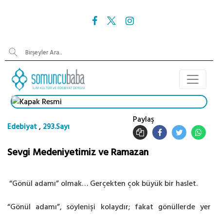
Paylaş
,
Edebiyat
293.Sayı
Sevgi Medeniyetimiz ve Ramazan
“Gönül adamı” olmak… Gerçekten çok büyük bir haslet.
“Gönül adamı”, söylenişi kolaydır; fakat gönüllerde yer