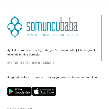
Aylık ilim, kültür ve edebiyat dergisi Somuncu Baba | Aile ve Çocuk
ekleriyle birlikte ücretsiz!
MOBİL UYGULAMALARIMIZ
Aşağıdaki linkler üzerinden mobil uygulamamızı hemen indirebilirsiniz.