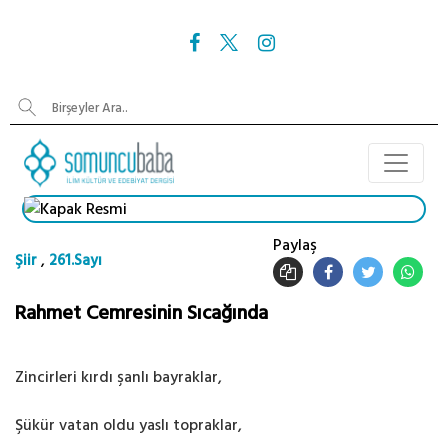
Paylaş
,
Şiir
261.Sayı
Rahmet Cemresinin Sıcağında
Zincirleri kırdı şanlı bayraklar,
Şükür vatan oldu yaslı topraklar,