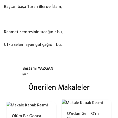
Baştan başa Turan illerde İslam,
Rahmet cemresinin sıcağıdır bu,
Ufku selamlayan gül çağıdır bu...
Bestami YAZGAN
Şair
Önerilen Makaleler
O’ndan Gelir O’na
Ölüm Bir Gonca