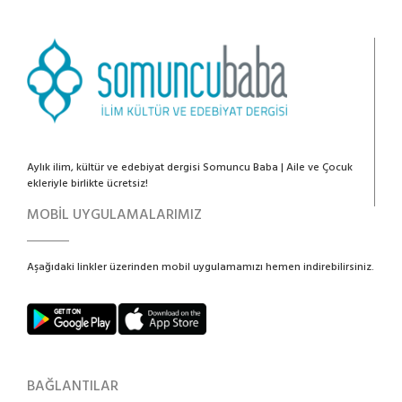
Aylık ilim, kültür ve edebiyat dergisi Somuncu Baba | Aile ve Çocuk
ekleriyle birlikte ücretsiz!
MOBİL UYGULAMALARIMIZ
Aşağıdaki linkler üzerinden mobil uygulamamızı hemen indirebilirsiniz.
BAĞLANTILAR