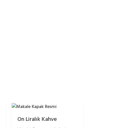
On Liralık Kahve