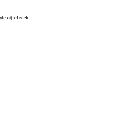
yle öğretecek.