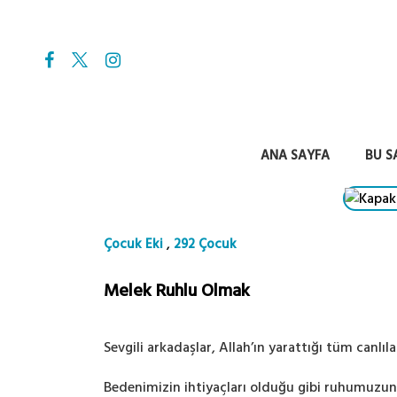
ANA SAYFA
BU S
,
Çocuk Eki
292 Çocuk
Melek Ruhlu Olmak
Sevgili arkadaşlar, Allah’ın yarattığı tüm canlı
Bedenimizin ihtiyaçları olduğu gibi ruhumuzun