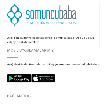
Aylık ilim, kültür ve edebiyat dergisi Somuncu Baba | Aile ve Çocuk
ekleriyle birlikte ücretsiz!
MOBİL UYGULAMALARIMIZ
Aşağıdaki linkler üzerinden mobil uygulamamızı hemen indirebilirsiniz.
BAĞLANTILAR