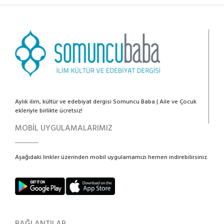
Aylık ilim, kültür ve edebiyat dergisi Somuncu Baba | Aile ve Çocuk
ekleriyle birlikte ücretsiz!
MOBİL UYGULAMALARIMIZ
Aşağıdaki linkler üzerinden mobil uygulamamızı hemen indirebilirsiniz.
BAĞLANTILAR