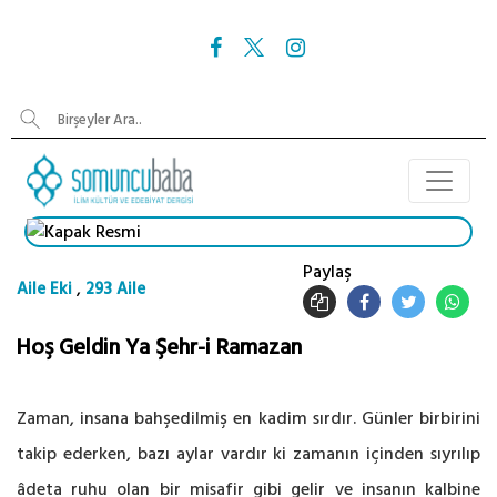
Paylaş
,
Aile Eki
293 Aile
Hoş Geldin Ya Şehr-i Ramazan
Zaman, insana bahşedilmiş en kadim sırdır. Günler birbirini
takip ederken, bazı aylar vardır ki zamanın içinden sıyrılıp
âdeta ruhu olan bir misafir gibi gelir ve insanın kalbine