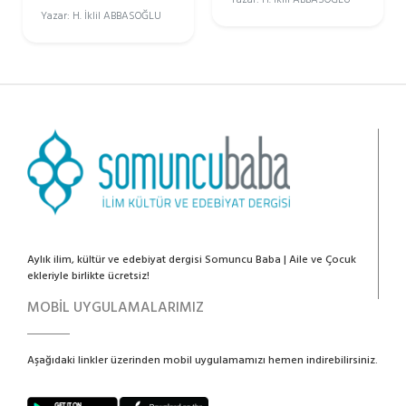
Yazar: H. İklil ABBASOĞLU
Aylık ilim, kültür ve edebiyat dergisi Somuncu Baba | Aile ve Çocuk
ekleriyle birlikte ücretsiz!
MOBİL UYGULAMALARIMIZ
Aşağıdaki linkler üzerinden mobil uygulamamızı hemen indirebilirsiniz.