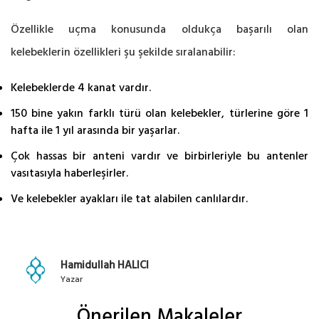
Özellikle uçma konusunda oldukça başarılı olan
kelebeklerin özellikleri şu şekilde sıralanabilir:
Kelebeklerde 4 kanat vardır.
150 bine yakın farklı türü olan kelebekler, türlerine göre 1
hafta ile 1 yıl arasında bir yaşarlar.
Çok hassas bir anteni vardır ve birbirleriyle bu antenler
vasıtasıyla haberleşirler.
Ve kelebekler ayakları ile tat alabilen canlılardır.
Hamidullah HALICI
Yazar
Önerilen Makaleler