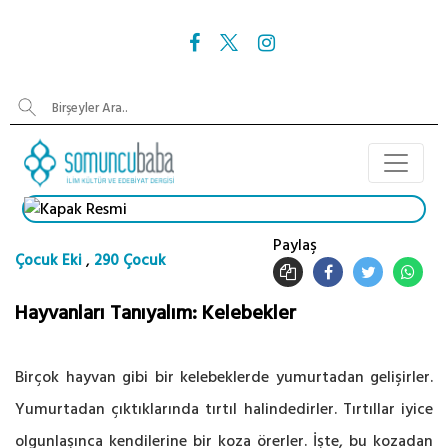
Paylaş
,
Çocuk Eki
290 Çocuk
Hayvanları Tanıyalım: Kelebekler
Birçok hayvan gibi bir kelebeklerde yumurtadan gelişirler.
Yumurtadan çıktıklarında tırtıl halindedirler. Tırtıllar iyice
olgunlaşınca kendilerine bir koza örerler. İşte, bu kozadan