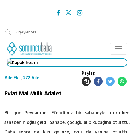
Paylaş
,
Aile Eki
272 Aile
Evlat Mal Mülk Adalet
Bir gün Peygamber Efendimiz bir sahabeyle otururken
sahabenin oğlu geldi. Sahabe, çocuğu alıp kucağına oturttu.
Daha sonra da kızı gelince, onu da yanına oturttu.