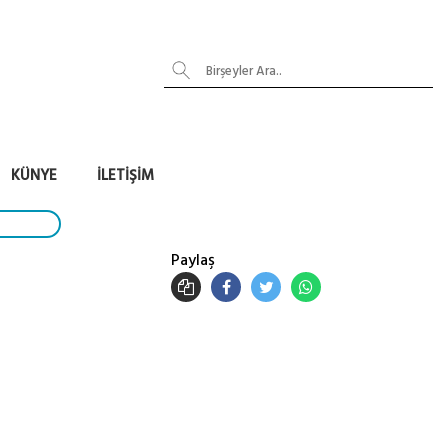
KÜNYE
İLETIŞIM
Paylaş