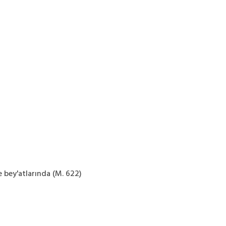
e bey'atlarında (M. 622)