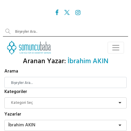
Aranan Yazar:
İbrahim AKIN
Arama
Kategoriler
Yazarlar
İbrahim AKIN