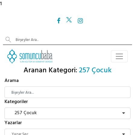
1
Aranan Kategori:
257 Çocuk
Arama
Kategoriler
257 Çocuk
Yazarlar