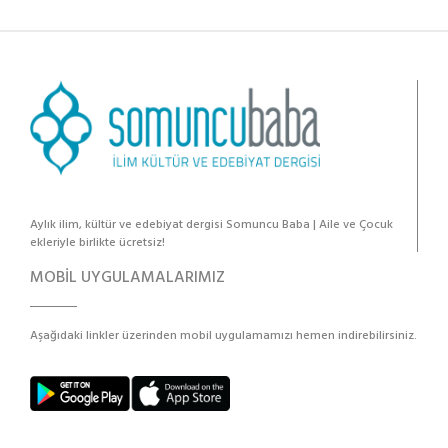
Aylık ilim, kültür ve edebiyat dergisi Somuncu Baba | Aile ve Çocuk
ekleriyle birlikte ücretsiz!
MOBİL UYGULAMALARIMIZ
Aşağıdaki linkler üzerinden mobil uygulamamızı hemen indirebilirsiniz.