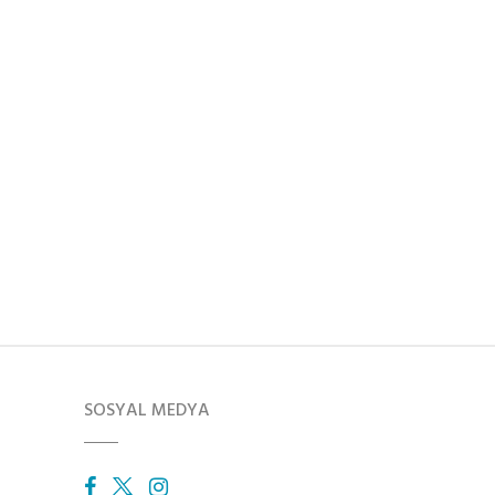
SOSYAL MEDYA