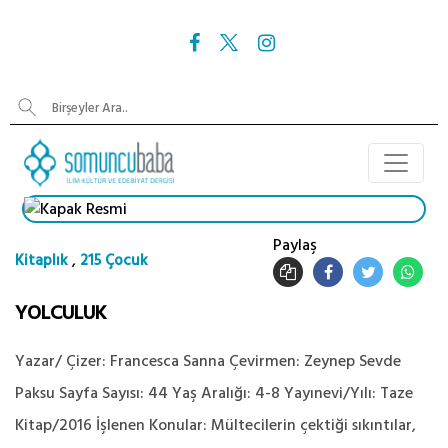
Paylaş
,
Kitaplık
215 Çocuk
YOLCULUK
Yazar/ Çizer: Francesca Sanna Çevirmen: Zeynep Sevde
Paksu Sayfa Sayısı: 44 Yaş Aralığı: 4-8 Yayınevi/Yılı: Taze
Kitap/2016 İşlenen Konular: Mültecilerin çektiği sıkıntılar,