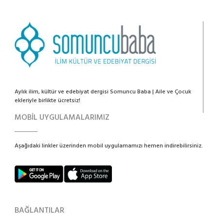
Aylık ilim, kültür ve edebiyat dergisi Somuncu Baba | Aile ve Çocuk
ekleriyle birlikte ücretsiz!
MOBİL UYGULAMALARIMIZ
Aşağıdaki linkler üzerinden mobil uygulamamızı hemen indirebilirsiniz.
BAĞLANTILAR