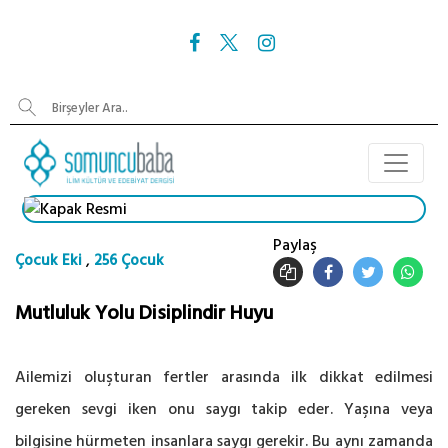
Paylaş
,
Çocuk Eki
256 Çocuk
Mutluluk Yolu Disiplindir Huyu
Ailemizi oluşturan fertler arasında ilk dikkat edilmesi
gereken sevgi iken onu saygı takip eder. Yaşına veya
bilgisine hürmeten insanlara saygı gerekir. Bu aynı zamanda