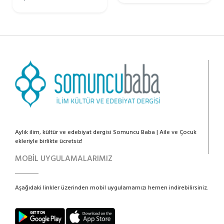
Aylık ilim, kültür ve edebiyat dergisi Somuncu Baba | Aile ve Çocuk
ekleriyle birlikte ücretsiz!
MOBİL UYGULAMALARIMIZ
Aşağıdaki linkler üzerinden mobil uygulamamızı hemen indirebilirsiniz.