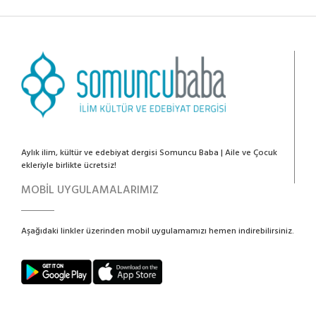
Aylık ilim, kültür ve edebiyat dergisi Somuncu Baba | Aile ve Çocuk
ekleriyle birlikte ücretsiz!
MOBİL UYGULAMALARIMIZ
Aşağıdaki linkler üzerinden mobil uygulamamızı hemen indirebilirsiniz.