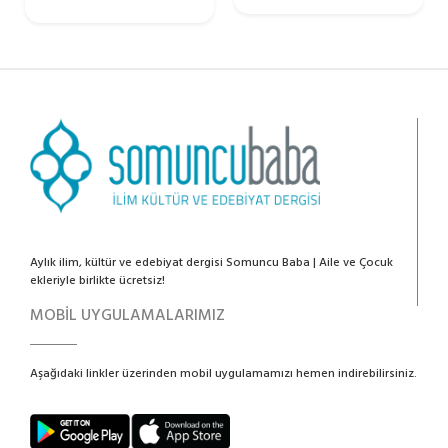
Aylık ilim, kültür ve edebiyat dergisi Somuncu Baba | Aile ve Çocuk
ekleriyle birlikte ücretsiz!
MOBİL UYGULAMALARIMIZ
Aşağıdaki linkler üzerinden mobil uygulamamızı hemen indirebilirsiniz.