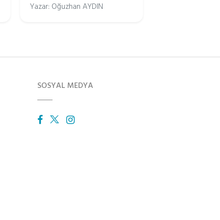
Yazar: Oğuzhan AYDIN
SOSYAL MEDYA