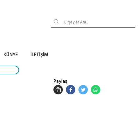
KÜNYE
İLETIŞIM
Paylaş