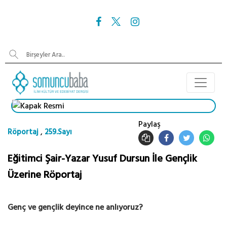
Paylaş
,
Röportaj
259.Sayı
Eğitimci Şair-Yazar Yusuf Dursun İle Gençlik
Üzerine Röportaj
Genç ve gençlik deyince ne anlıyoruz?