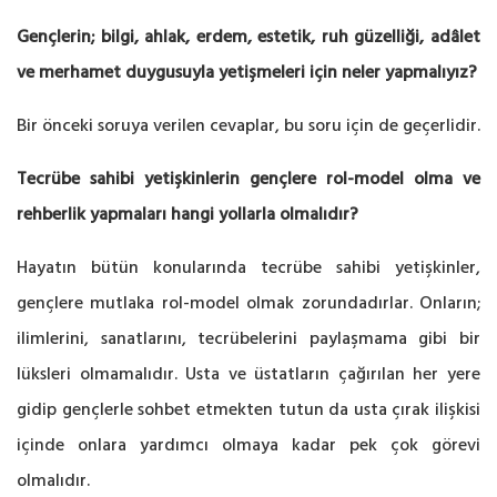
Gençlerin; bilgi, ahlak, erdem, estetik, ruh güzelliği, adâlet
ve merhamet duygusuyla yetişmeleri için neler yapmalıyız?
Bir önceki soruya verilen cevaplar, bu soru için de geçerlidir.
Tecrübe sahibi yetişkinlerin gençlere rol-model olma ve
rehberlik yapmaları hangi yollarla olmalıdır?
Hayatın bütün konularında tecrübe sahibi yetişkinler,
gençlere mutlaka rol-model olmak zorundadırlar. Onların;
ilimlerini, sanatlarını, tecrübelerini paylaşmama gibi bir
lüksleri olmamalıdır. Usta ve üstatların çağırılan her yere
gidip gençlerle sohbet etmekten tutun da usta çırak ilişkisi
içinde onlara yardımcı olmaya kadar pek çok görevi
olmalıdır.