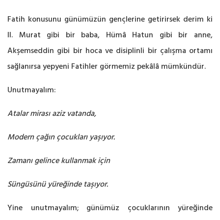
Fatih konusunu günümüzün gençlerine getirirsek derim ki
II. Murat gibi bir baba, Hümâ Hatun gibi bir anne,
Akşemseddin gibi bir hoca ve disiplinli bir çalışma ortamı
sağlanırsa yepyeni Fatihler görmemiz pekâlâ mümkündür.
Unutmayalım:
Atalar mirası aziz vatanda,
Modern çağın çocukları yaşıyor.
Zamanı gelince kullanmak için
Süngüsünü yüreğinde taşıyor.
Yine unutmayalım; günümüz çocuklarının yüreğinde