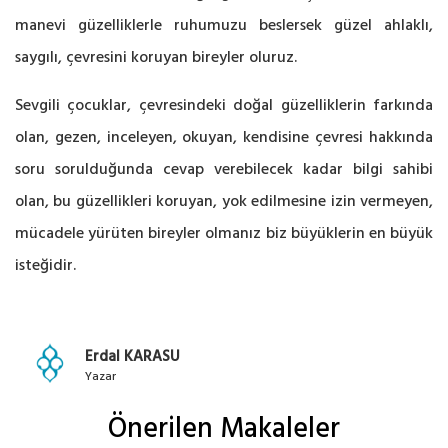
manevi güzelliklerle ruhumuzu beslersek güzel ahlaklı,
saygılı, çevresini koruyan bireyler oluruz.
Sevgili çocuklar, çevresindeki doğal güzelliklerin farkında
olan, gezen, inceleyen, okuyan, kendisine çevresi hakkında
soru sorulduğunda cevap verebilecek kadar bilgi sahibi
olan, bu güzellikleri koruyan, yok edilmesine izin vermeyen,
mücadele yürüten bireyler olmanız biz büyüklerin en büyük
isteğidir.
Erdal KARASU
Yazar
Önerilen Makaleler