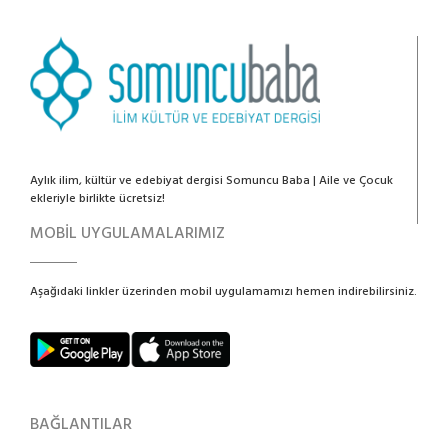
Aylık ilim, kültür ve edebiyat dergisi Somuncu Baba | Aile ve Çocuk
ekleriyle birlikte ücretsiz!
MOBİL UYGULAMALARIMIZ
Aşağıdaki linkler üzerinden mobil uygulamamızı hemen indirebilirsiniz.
BAĞLANTILAR