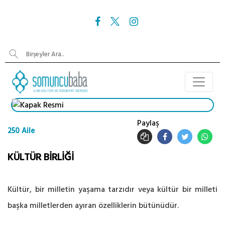
Paylaş
250 Aile
KÜLTÜR BİRLİĞİ
Kültür, bir milletin yaşama tarzıdır veya kültür bir milleti
başka milletlerden ayıran özelliklerin bütünüdür.