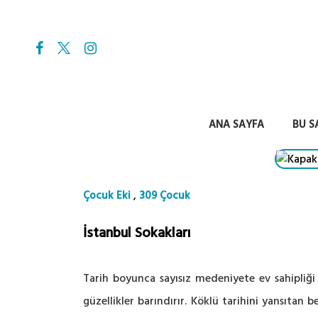
ANA SAYFA
BU S
,
Çocuk Eki
309 Çocuk
İstanbul Sokakları
Tarih boyunca sayısız medeniyete ev sahipliği 
güzellikler barındırır. Köklü tarihini yansıtan 