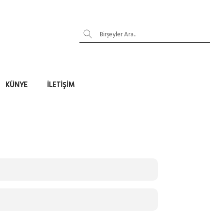
KÜNYE
İLETIŞIM