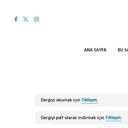
ANA SAYFA
BU S
Dergiyi okumak için
Tıklayın.
Dergiyi pdf olarak indirmek için
Tıklayın.