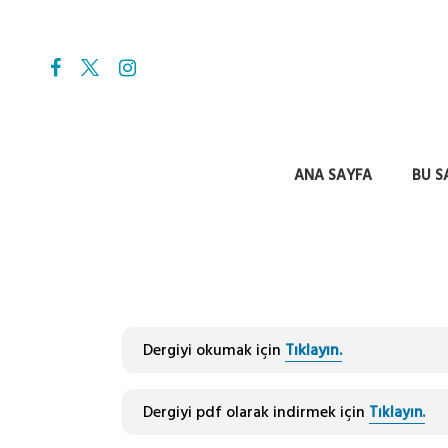
ANA SAYFA
BU S
Dergiyi okumak için
Tıklayın.
Dergiyi pdf olarak indirmek için
Tıklayın.