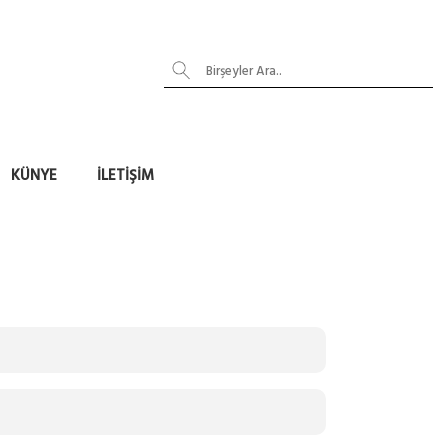
KÜNYE
İLETIŞIM