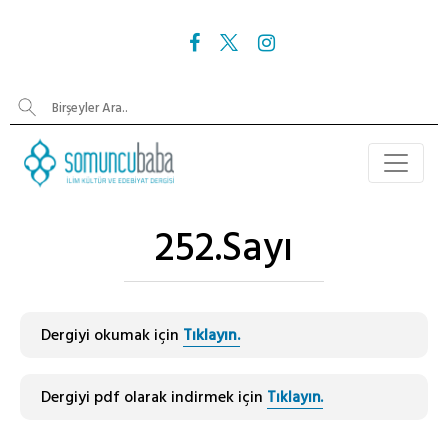
252.Sayı
Dergiyi okumak için
Tıklayın.
Dergiyi pdf olarak indirmek için
Tıklayın.